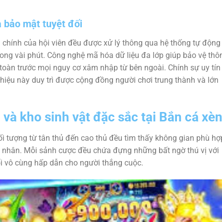
à bảo mật tuyệt đối
 chính của hội viên đều được xử lý thông qua hệ thống tự động
trong vài phút. Công nghệ mã hóa dữ liệu đa lớp giúp bảo vệ thô
toàn trước mọi nguy cơ xâm nhập từ bên ngoài. Chính sự uy tín
hiệu này duy trì được cộng đồng người chơi trung thành và lớn
và kho sinh vật đặc sắc tại Bắn cá xè
i tượng từ tân thủ đến cao thủ đều tìm thấy không gian phù hợ
cá nhân. Mỗi sảnh cược đều chứa đựng những bất ngờ thú vị với
ổi vô cùng hấp dẫn cho người thắng cuộc.