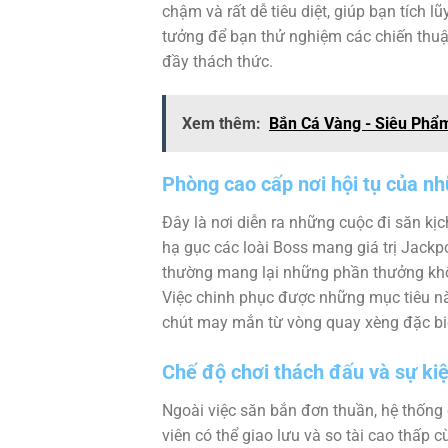
chậm và rất dễ tiêu diệt, giúp bạn tích 
tưởng để bạn thử nghiệm các chiến thuậ
đầy thách thức.
Xem thêm:
Bắn Cá Vàng - Siêu Phẩ
Phòng cao cấp nơi hội tụ của n
Đây là nơi diễn ra những cuộc đi săn kịc
hạ gục các loài Boss mang giá trị Jack
thường mang lại những phần thưởng khổ
Việc chinh phục được những mục tiêu nà
chút may mắn từ vòng quay xèng đặc bi
Chế độ chơi thách đấu và sự ki
Ngoài việc săn bắn đơn thuần, hệ thống 
viên có thể giao lưu và so tài cao thấp