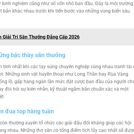
lũy kinh nghiệm cũng như số vốn nhỏ ban đầu. Đây là môi trường 
t bắn khác nhau trước khi tiến bước vào những vùng biển sâu
m Giải Trí Săn Thưởng Đẳng Cấp 2026
hững bậc thầy săn thưởng
h tính nhất khi các tay súng chuyên nghiệp cùng nhau tranh tài
pot. Những sinh vật huyền thoại như Long Thần hay Rùa Vàng
ng lồ, gấp hàng ngàn lần mức đặt cược ban đầu của người chơ
y đòi hỏi sự kiên nhẫn, kỹ thuật ngắm bắn chuẩn xác và một
ệt.
ện đua top hàng tuần
còn thường xuyên tổ chức các giải đấu đối kháng giúp các hội
 cùng nhau. Những thợ săn có tổng điểm tích lũy cao nhất sẽ đượ