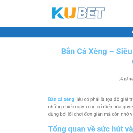
Chuyển
đến
nội
dung
Bắn Cá Xèng – Siê
ĐÃ ĐĂN
Bắn cá xèng
liệu có phải là tọa độ giải
những chiếc máy xèng cổ điển hòa quyệ
dùng bởi lối chơi đơn giản mà còn nhờ v
Tổng quan về sức hút và