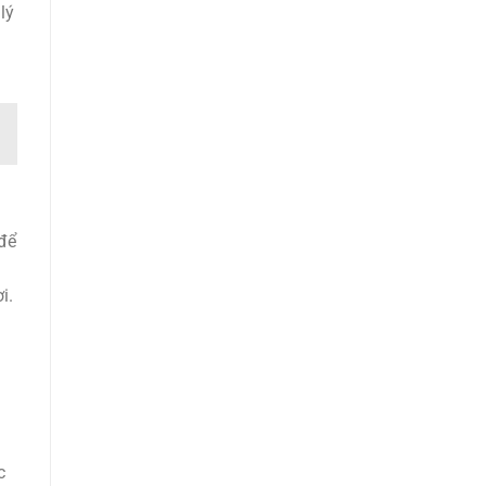
lý
 để
i.
c