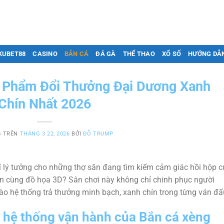
KUBET88
CASINO
BẮN CÁ
ĐÁ GÀ
THỂ THAO
XỔ SỐ
HƯỚNG DẪ
u Phẩm Đổi Thưởng Đại Dương Xanh
Chín Nhất 2026
G TRÊN
THÁNG 3 22, 2026
BỞI
ĐỖ TRUMP
 trí lý tưởng cho những thợ săn đang tìm kiếm cảm giác hồi hộp 
n cùng đồ họa 3D? Sân chơi này không chỉ chinh phục người
ào hệ thống trả thưởng minh bạch, xanh chín trong từng ván đấ
 hệ thống vận hành của Bắn cá xèng