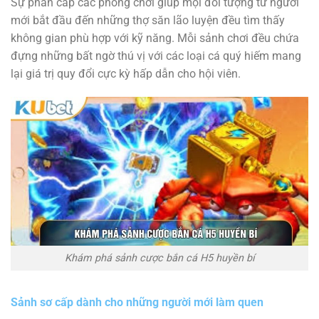
Sự phân cấp các phòng chơi giúp mọi đối tượng từ người
mới bắt đầu đến những thợ săn lão luyện đều tìm thấy
không gian phù hợp với kỹ năng. Mỗi sảnh chơi đều chứa
đựng những bất ngờ thú vị với các loại cá quý hiếm mang
lại giá trị quy đổi cực kỳ hấp dẫn cho hội viên.
Khám phá sảnh cược bắn cá H5 huyền bí
Sảnh sơ cấp dành cho những người mới làm quen