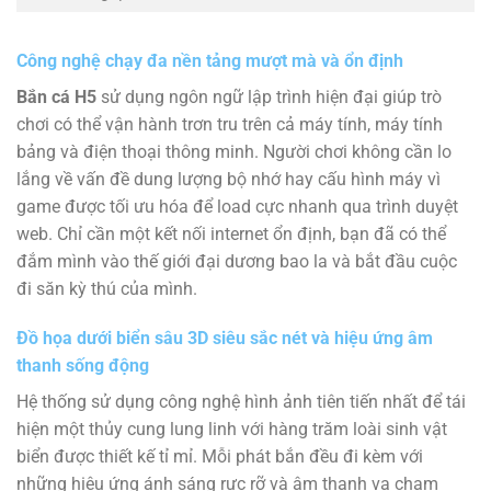
Công nghệ chạy đa nền tảng mượt mà và ổn định
Bắn cá H5
sử dụng ngôn ngữ lập trình hiện đại giúp trò
chơi có thể vận hành trơn tru trên cả máy tính, máy tính
bảng và điện thoại thông minh. Người chơi không cần lo
lắng về vấn đề dung lượng bộ nhớ hay cấu hình máy vì
game được tối ưu hóa để load cực nhanh qua trình duyệt
web. Chỉ cần một kết nối internet ổn định, bạn đã có thể
đắm mình vào thế giới đại dương bao la và bắt đầu cuộc
đi săn kỳ thú của mình.
Đồ họa dưới biển sâu 3D siêu sắc nét và hiệu ứng âm
thanh sống động
Hệ thống sử dụng công nghệ hình ảnh tiên tiến nhất để tái
hiện một thủy cung lung linh với hàng trăm loài sinh vật
biển được thiết kế tỉ mỉ. Mỗi phát bắn đều đi kèm với
những hiệu ứng ánh sáng rực rỡ và âm thanh va chạm