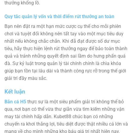
thưởng khổng lồ.
Quy tắc quản lý vốn và thời điểm rút thưởng an toàn
Bạn nên đặt ra một hạn mức cược cụ thể cho mỗi phiên
chơi và tuyệt đối không nên tất tay vào một mục tiêu duy
nhất nếu không chắc chắn. Khi đã đạt được số dư mục
tiêu, hãy thực hiện lệnh rút thưởng ngay để bảo toàn thành
quả và tránh những quyết định sai lầm do hưng phấn quá
đà. Sự kỷ luật trong quản lý tài chính chính là chìa khóa
giúp bạn tồn tại lâu dài và thành công rực rỡ trong thế giới
giải trí đầy màu sắc.
Kết luận
Bắn cá H5
thực sự là một siêu phẩm giải trí không thể bỏ
qua, nơi bạn có thể vừa thư giãn vừa tìm kiếm những vận
may tài chính hấp dẫn. Kubet88 chúc bạn có những
chuyến ra khơi thắng lợi, tiêu diệt được thật nhiều cá lớn và
mang về cho mình những kho báu giá trị nhất hiện nay.