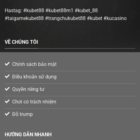
Hastag: #kubet88 #kubet88m1 #kubet_88
#taigamekubet88 #trangchukubet88 #kubet #kucasino
VỀ CHÚNG TÔI
Chính sách bảo mật
Điều khoản sử dụng
Quyền riêng tư
Chơi có trách nhiệm
Đỗ trump
HƯỚNG DẪN NHANH