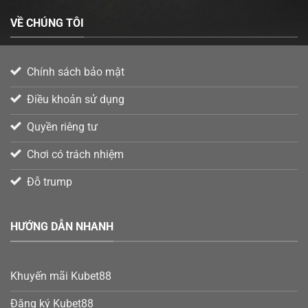
VỀ CHÚNG TÔI
Chính sách bảo mật
Điều khoản sử dụng
Quyền riêng tư
Chơi có trách nhiệm
Đỗ trump
HƯỚNG DẪN NHANH
Khuyến mãi Kubet88
Đăng ký Kubet88