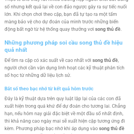
số nhưng kết quả lại về con đảo ngược gây ra sự tiếc nuối
lớn. Khi chọn chơi theo cặp, bạn đã tự tạo ra một tấm
màng bảo vệ cho dự đoán của mình trước những biến
động bất ngờ từ hệ thống quay thưởng vơi
song thủ đề
.
Những phương pháp soi cầu song thủ đề hiệu
quả nhất
Để tìm ra cặp có xác suất về cao nhất với
song thủ đề
,
người chơi cần vận dụng linh hoạt các kỹ thuật phân tích
số học từ những dữ liệu lịch sử.
Bắt số theo bạc nhớ từ kết quả hôm trước
Đây là kỹ thuật dựa trên quy luật lặp lại của các con đã
xuất hiện trong quá khứ để dự đoán cho tương lai. Chẳng
hạn, nếu hôm nay giải đặc biệt về một đầu số nhất định,
thì khả năng cao ngày mai sẽ xuất hiện cặp tương ứng đi
kèm. Phương pháp bạc nhớ khi áp dụng vào
song thủ đề