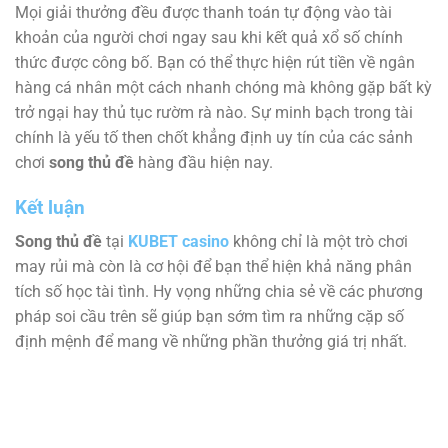
Mọi giải thưởng đều được thanh toán tự động vào tài
khoản của người chơi ngay sau khi kết quả xổ số chính
thức được công bố. Bạn có thể thực hiện rút tiền về ngân
hàng cá nhân một cách nhanh chóng mà không gặp bất kỳ
trở ngại hay thủ tục rườm rà nào. Sự minh bạch trong tài
chính là yếu tố then chốt khẳng định uy tín của các sảnh
chơi
song thủ đề
hàng đầu hiện nay.
Kết luận
Song thủ đề
tại
KUBET casino
không chỉ là một trò chơi
may rủi mà còn là cơ hội để bạn thể hiện khả năng phân
tích số học tài tình. Hy vọng những chia sẻ về các phương
pháp soi cầu trên sẽ giúp bạn sớm tìm ra những cặp số
định mệnh để mang về những phần thưởng giá trị nhất.