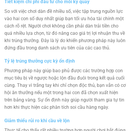
Tiết kiệm chi phí đầu tư cho mỗi kỳ quay
So với việc chơi dàn đề nhiều số, việc tập trung nguồn lực
vào hai con số duy nhất giúp bạn tối ưu hóa tài chính một
cách rõ rệt. Người chơi không cần phải dàn trải tiền cho
quá nhiều lựa chọn, từ đó nâng cao giá trị lợi nhuận thu về
khi trúng thưởng. Đây là lý do khiến phương pháp này luôn
đứng đầu trong danh sách ưu tiên của các cao thủ.
Tỷ lệ trúng thưởng cực kỳ ổn định
Phương pháp này giúp bao phủ được các trường hợp con
mục tiêu bị về ngược hoặc lộn đầu đuôi trong kết quả cuối
cùng. Thay vì trắng tay khi chỉ chọn độc thủ, bạn vẫn có cơ
hội ăn thưởng nếu một trong hai con đã chọn xuất hiện
trên bảng vàng. Sự ổn định này giúp người tham gia tự tin
hơn khi thực hiện các phân tích soi cầu hàng ngày.
Giảm thiểu rủi ro khi cầu về lộn
Thực tế cho thấy rất nhiều trường hợp người chơi bắt đúng