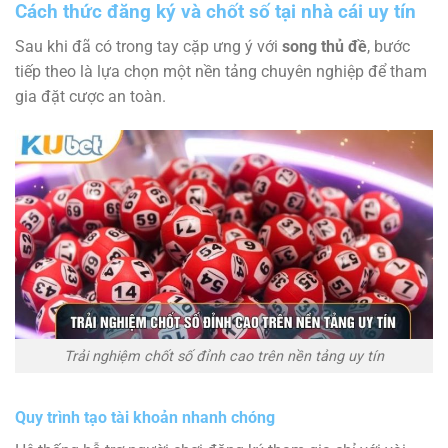
Cách thức đăng ký và chốt số tại nhà cái uy tín
Sau khi đã có trong tay cặp ưng ý với
song thủ đề
, bước
tiếp theo là lựa chọn một nền tảng chuyên nghiệp để tham
gia đặt cược an toàn.
Trải nghiệm chốt số đỉnh cao trên nền tảng uy tín
Quy trình tạo tài khoản nhanh chóng