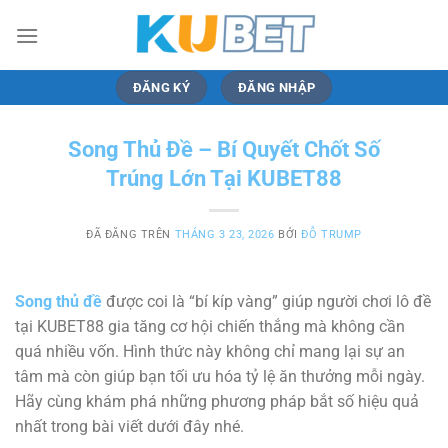
Chuyển
đến
nội
dung
ĐĂNG KÝ
ĐĂNG NHẬP
Song Thủ Đề – Bí Quyết Chốt Số
Trúng Lớn Tại KUBET88
ĐÃ ĐĂNG TRÊN
THÁNG 3 23, 2026
BỞI
ĐỖ TRUMP
Song thủ đề
được coi là “bí kíp vàng” giúp người chơi lô đề
tại KUBET88 gia tăng cơ hội chiến thắng mà không cần
quá nhiều vốn. Hình thức này không chỉ mang lại sự an
tâm mà còn giúp bạn tối ưu hóa tỷ lệ ăn thưởng mỗi ngày.
Hãy cùng khám phá những phương pháp bắt số hiệu quả
nhất trong bài viết dưới đây nhé.