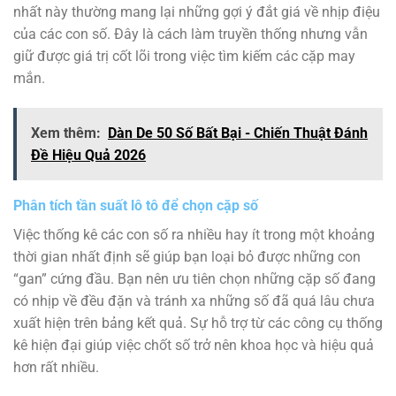
nhất này thường mang lại những gợi ý đắt giá về nhịp điệu
của các con số. Đây là cách làm truyền thống nhưng vẫn
giữ được giá trị cốt lõi trong việc tìm kiếm các cặp may
mắn.
Xem thêm:
Dàn De 50 Số Bất Bại - Chiến Thuật Đánh
Đề Hiệu Quả 2026
Phân tích tần suất lô tô để chọn cặp số
Việc thống kê các con số ra nhiều hay ít trong một khoảng
thời gian nhất định sẽ giúp bạn loại bỏ được những con
“gan” cứng đầu. Bạn nên ưu tiên chọn những cặp số đang
có nhịp về đều đặn và tránh xa những số đã quá lâu chưa
xuất hiện trên bảng kết quả. Sự hỗ trợ từ các công cụ thống
kê hiện đại giúp việc chốt số trở nên khoa học và hiệu quả
hơn rất nhiều.