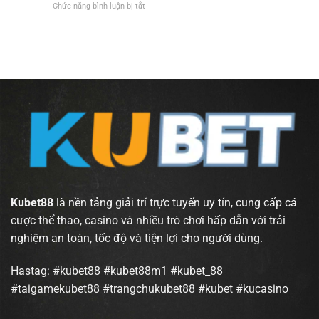
ở
Chức năng bình luận bị tắt
Bất
Bài
Song
Bại
May
Thủ
–
Mắn
Đề
Chiến
–
Thuật
Bí
Đánh
Quyết
Đề
Chốt
Hiệu
Số
Quả
Trúng
2026
Lớn
Tại
KUBET88
Kubet88
là nền tảng giải trí trực tuyến uy tín, cung cấp cá
cược thể thao, casino và nhiều trò chơi hấp dẫn với trải
nghiệm an toàn, tốc độ và tiện lợi cho người dùng.
Hastag: #kubet88 #kubet88m1 #kubet_88
#taigamekubet88 #trangchukubet88 #kubet #kucasino