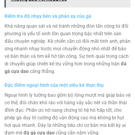
Kiểm tra độ nhạy bén và phản xạ của gà
Khả năng quan sát và né tránh những đòn tấn công từ đối
phương là yếu tố sinh tồn quan trọng bậc nhất trên sàn
đấu chuyên nghiệp. Kê chiến cần có đôi mắt tinh anh, phản
ứng nhanh nhạy trước mọi chuyển động nhỏ nhất để bảo
vệ bản thân và tìm kẽ hở tấn công. Sự tinh quái trong cách
di chuyển giúp chiến kê trụ vững hơn trong những trận
đá
gà cựa dao
căng thẳng.
Đặc điểm ngoại hình của một siêu kê thực thụ
Ngoại hình lý tưởng bao gồm bộ lông mượt mà giúp bảo vệ
cơ thể, đôi chân khô ráo với hàng vảy sắc nét và thần thái
đĩnh đạc. Phần ức nở nang chứng tỏ hệ hô hấp tốt, cho
phép gà duy trì cường độ vận động cao mà không bị hụt
hơi quá nhanh. Đây là những tiêu chí cơ bản mà bất kỳ ai
đam mê
đá gà cựa dao
cũng cần nắm vững.