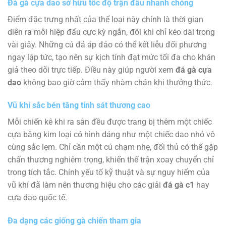
Đá gà cựa dao sở hữu tốc độ trận đấu nhanh chóng
Điểm đặc trưng nhất của thể loại này chính là thời gian
diễn ra mỗi hiệp đấu cực kỳ ngắn, đôi khi chỉ kéo dài trong
vài giây. Những cú đá áp đảo có thể kết liễu đối phương
ngay lập tức, tạo nên sự kịch tính đạt mức tối đa cho khán
giả theo dõi trực tiếp. Điều này giúp người xem
đá gà cựa
dao
không bao giờ cảm thấy nhàm chán khi thưởng thức.
Vũ khí sắc bén tăng tính sát thương cao
Mỗi chiến kê khi ra sân đều được trang bị thêm một chiếc
cựa bằng kim loại có hình dáng như một chiếc dao nhỏ vô
cùng sắc lẹm. Chỉ cần một cú chạm nhẹ, đối thủ có thể gặp
chấn thương nghiêm trọng, khiến thế trận xoay chuyển chỉ
trong tích tắc. Chính yếu tố kỹ thuật và sự nguy hiểm của
vũ khí đã làm nên thương hiệu cho các giải
đá gà c1
hay
cựa dao quốc tế.
Đa dạng các giống gà chiến tham gia