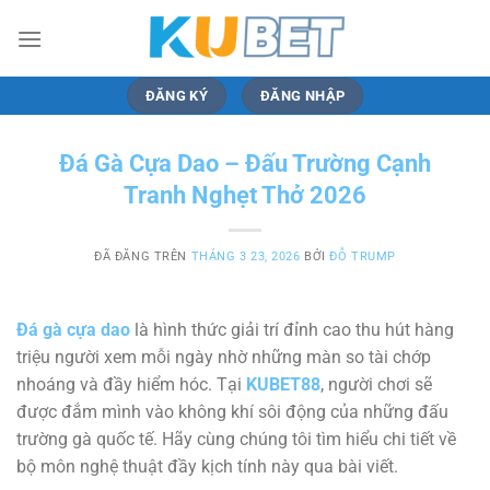
Chuyển
đến
nội
dung
ĐĂNG KÝ
ĐĂNG NHẬP
Đá Gà Cựa Dao – Đấu Trường Cạnh
Tranh Nghẹt Thở 2026
ĐÃ ĐĂNG TRÊN
THÁNG 3 23, 2026
BỞI
ĐỖ TRUMP
Đá gà cựa dao
là hình thức giải trí đỉnh cao thu hút hàng
triệu người xem mỗi ngày nhờ những màn so tài chớp
nhoáng và đầy hiểm hóc. Tại
KUBET88
, người chơi sẽ
được đắm mình vào không khí sôi động của những đấu
trường gà quốc tế. Hãy cùng chúng tôi tìm hiểu chi tiết về
bộ môn nghệ thuật đầy kịch tính này qua bài viết.