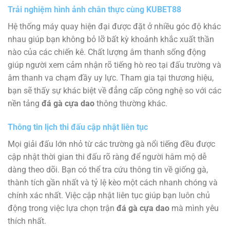
Trải nghiệm hình ảnh chân thực cùng KUBET88
Hệ thống máy quay hiện đại được đặt ở nhiều góc độ khác
nhau giúp bạn không bỏ lỡ bất kỳ khoảnh khắc xuất thần
nào của các chiến kê. Chất lượng âm thanh sống động
giúp người xem cảm nhận rõ tiếng hò reo tại đấu trường và
âm thanh va chạm đầy uy lực. Tham gia tại thương hiệu,
bạn sẽ thấy sự khác biệt về đẳng cấp công nghệ so với các
nền tảng
đá gà cựa dao
thông thường khác.
Thông tin lịch thi đấu cập nhật liên tục
Mọi giải đấu lớn nhỏ từ các trường gà nổi tiếng đều được
cập nhật thời gian thi đấu rõ ràng để người hâm mộ dễ
dàng theo dõi. Bạn có thể tra cứu thông tin về giống gà,
thành tích gần nhất và tỷ lệ kèo một cách nhanh chóng và
chính xác nhất. Việc cập nhật liên tục giúp bạn luôn chủ
động trong việc lựa chọn trận
đá gà cựa dao
mà mình yêu
thích nhất.